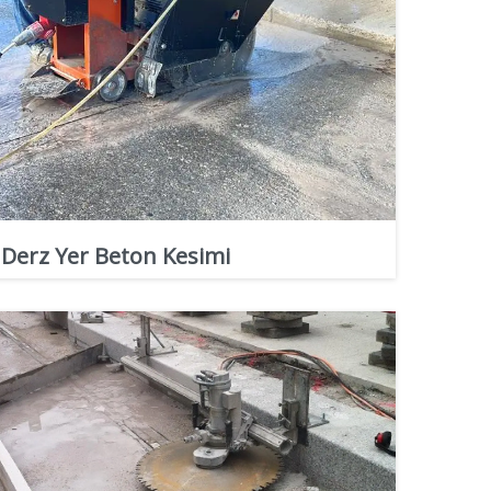
Derz Yer Beton Kesimi