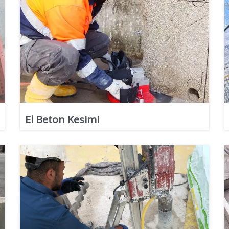
El Beton Kesimi