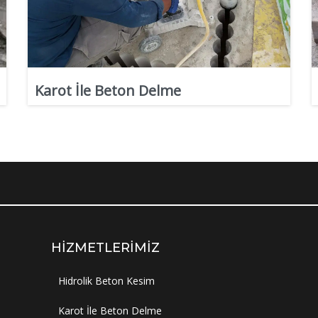
Karot İle Beton Delme
HIZMETLERIMIZ
Hidrolik Beton Kesim
Karot İle Beton Delme