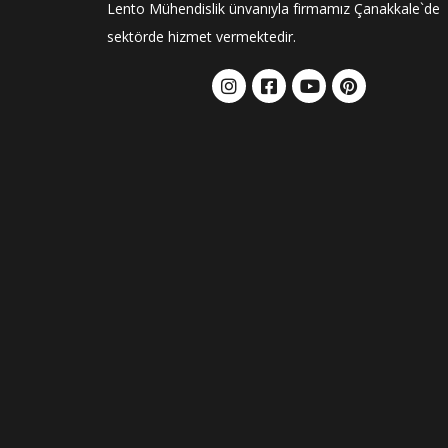
Lento Mühendislik ünvanıyla firmamız Çanakkale`de
sektörde hizmet vermektedir.