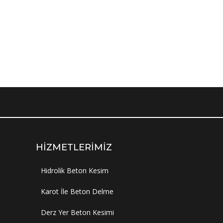
HIZMETLERIMIZ
Hidrolik Beton Kesim
Karot İle Beton Delme
Derz Yer Beton Kesimi