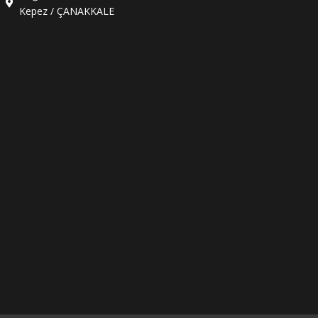
Kepez / ÇANAKKALE