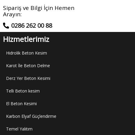
Sipariş ve Bilgi İçin Hemen
Arayın:
0286 262 00 88
Hizmetlerimiz
Hidrolik Beton Kesim
Karot İle Beton Delme
Derz Yer Beton Kesimi
Telli Beton kesim
El Beton Kesimi
Karbon Elyaf Güçlendirme
Temel Yalıtım