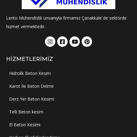
Lento Mühendislik ünvanıyla firmamız Çanakkale`de sektörde
hizmet vermektedir.
HIZMETLERIMIZ
Hidrolik Beton Kesim
Karot İle Beton Delme
Derz Yer Beton Kesimi
Telli Beton kesim
El Beton Kesimi